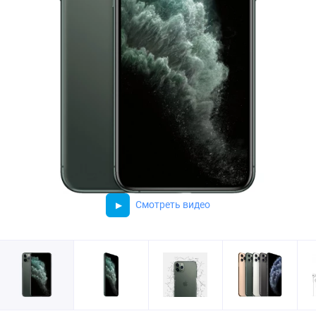
Смотреть видео