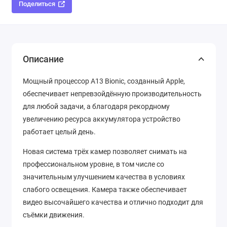
Поделиться
Описание
Мощный процессор A13 Bionic, созданный Apple,
обеспечивает непревзойдённую производительность
для любой задачи, а благодаря рекордному
увеличению ресурса аккумулятора устройство
работает целый день.
Новая система трёх камер позволяет снимать на
профессиональном уровне, в том числе со
значительным улучшением качества в условиях
слабого освещения. Камера также обеспечивает
видео высочайшего качества и отлично подходит для
съёмки движения.