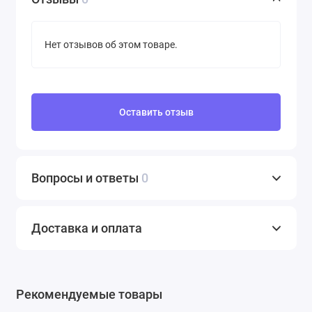
Нет отзывов об этом товаре.
Оставить отзыв
Вопросы и ответы
0
Доставка и оплата
Рекомендуемые товары