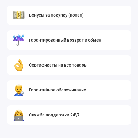
Бонусы за покупку (попап)
Гарантированный возврат и обмен
Сертификаты на все товары
Гарантийное обслуживание
Служба поддержки 24\7