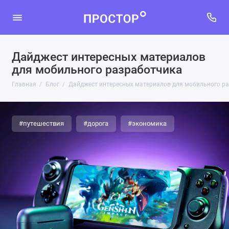
Дайджест интересных материалов
для мобильного разработчика
Главная
Блог
Дайджест интересных материалов для мобильного р
#путешествия
#дорога
#экономика