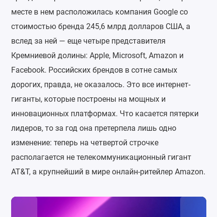
месте в нем расположилась компания Google со
стоимостью бренда 245,6 млрд долларов США, а
вслед за ней — еще четыре представителя
Кремниевой долины: Apple, Microsoft, Amazon и
Facebook. Российских брендов в сотне самых
дорогих, правда, не оказалось. Это все интернет-
гиганты, которые построены на мощных и
инновационных платформах. Что касается пятерки
лидеров, то за год она претерпела лишь одно
изменение: теперь на четвертой строчке
располагается не телекоммуникационный гигант
AT&T, а крупнейший в мире онлайн-ритейлер Amazon.