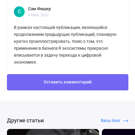
Сэм Фишер
С
6 Мая, 2022
В рамках настоящей публикации, являющейся
продолжением предыдущих публикаций, планирую
кратко проиллюстрировать, тезис о том, что
применение в бизнесе R экосистемы прекрасно
вписывается в задачу перехода к цифровой
экономике.
Оставить комментарий
Другие статьи
Весь блог