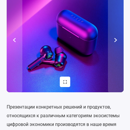
Презентации конкретных решений и продуктов,
относящихся к различным категориям экосистемы
цифровой экономики производятся в наше время