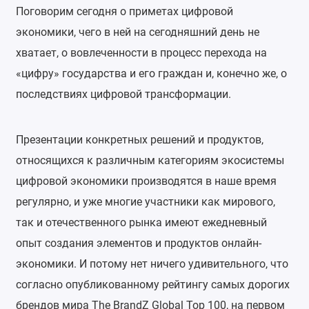
Поговорим сегодня о приметах цифровой
экономики, чего в ней на сегодняшний день не
хватает, о вовлеченности в процесс перехода на
«цифру» государства и его граждан и, конечно же, о
последствиях цифровой трансформации.
Презентации конкретных решений и продуктов,
относящихся к различным категориям экосистемы
цифровой экономики производятся в наше время
регулярно, и уже многие участники как мирового,
так и отечественного рынка имеют ежедневный
опыт создания элементов и продуктов онлайн-
экономики. И потому нет ничего удивительного, что
согласно опубликованному рейтингу самых дорогих
брендов мира The BrandZ Global Top 100, на первом