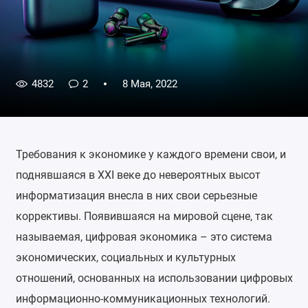
4832
2
8 Мая, 2022
Требования к экономике у каждого времени свои, и
поднявшаяся в XXI веке до невероятных высот
информатизация внесла в них свои серьезные
коррективы. Появившаяся на мировой сцене, так
называемая, цифровая экономика – это система
экономических, социальных и культурных
отношений, основанных на использовании цифровых
информационно-коммуникационных технологий.