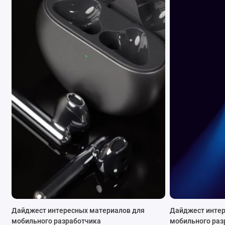
Дайджест интересных материалов для
Дайджест интер
мобильного разработчика
мобильного раз