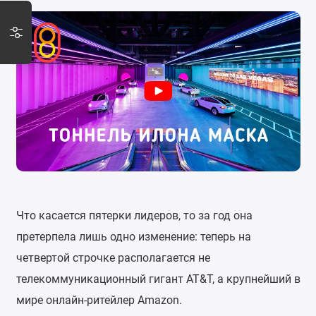
Что касается пятерки лидеров, то за год она
претерпела лишь одно изменение: теперь на
четвертой строчке располагается не
телекоммуникационный гигант AT&T, а крупнейший в
мире онлайн-ритейлер Amazon.