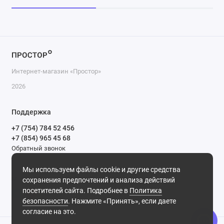
Интернет-магазин «Простор»
2026
Поддержка
+7 (754) 784 52 456
+7 (854) 965 45 68
Обратный звонок
Будни, с 10.00 до 17.00
Мы используем файлы cookie и другие средства
Мы в сети
сохранения предпочтений и анализа действий
посетителей сайта. Подробнее в
Политика
безопасности
. Нажмите «Принять», если даете
согласие на это.