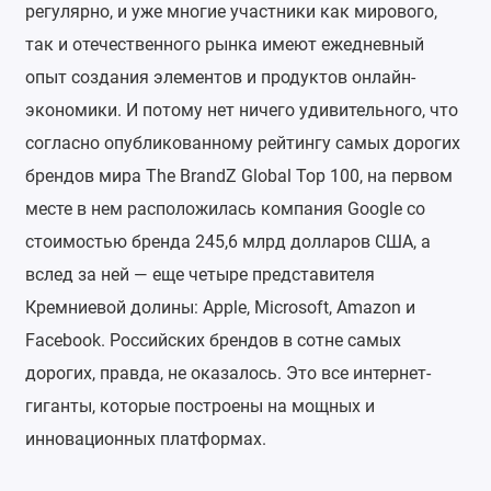
регулярно, и уже многие участники как мирового,
так и отечественного рынка имеют ежедневный
опыт создания элементов и продуктов онлайн-
экономики. И потому нет ничего удивительного, что
согласно опубликованному рейтингу самых дорогих
брендов мира The BrandZ Global Top 100, на первом
месте в нем расположилась компания Google со
стоимостью бренда 245,6 млрд долларов США, а
вслед за ней — еще четыре представителя
Кремниевой долины: Apple, Microsoft, Amazon и
Facebook. Российских брендов в сотне самых
дорогих, правда, не оказалось. Это все интернет-
гиганты, которые построены на мощных и
инновационных платформах.